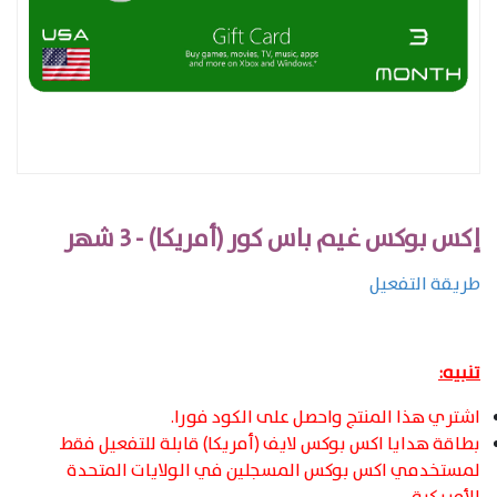
إكس بوكس غيم باس كور (أمريكا) - 3 شهر
طريقة التفعيل
تنبيه:
اشتري هذا المنتج واحصل على الكود فورا.
بطاقة هدايا اكس بوكس لايف (أمريكا) قابلة للتفعيل فقط
لمستخدمي اكس بوكس المسجلين في الولايات المتحدة