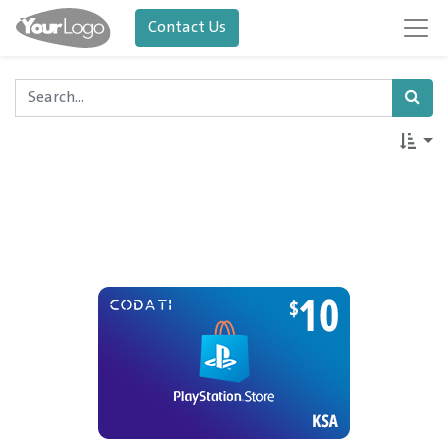
Contact Us